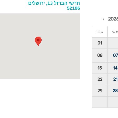
חרשי הברזל 13, ירושלים
52196