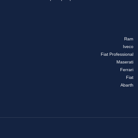
Ram
Iveco
Fiat Professional
Maserati
Ferrari
Fiat
Abarth