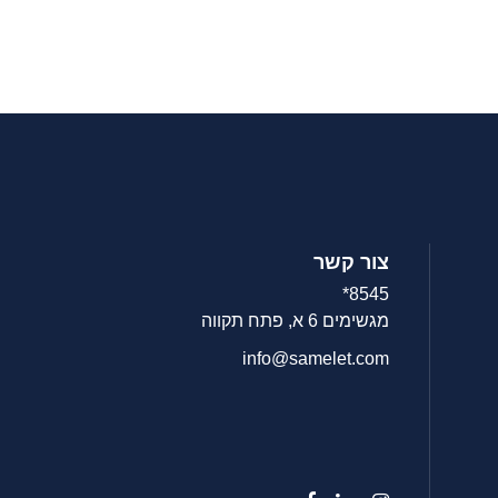
צור קשר
8545*
מגשימים 6 א, פתח תקווה
info@samelet.com