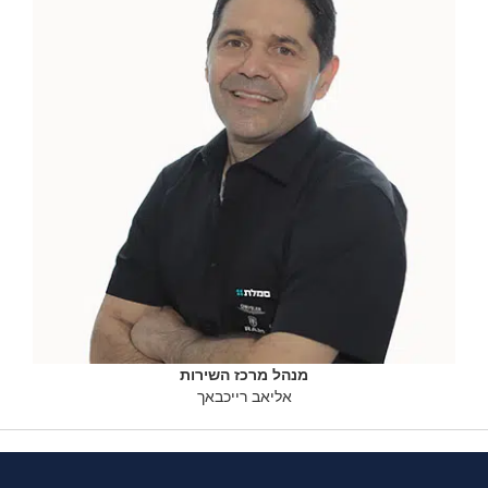
מנהל מרכז השירות
אליאב רייכבאך