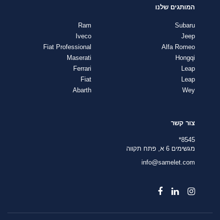
המותגים שלנו
Ram
Subaru
Iveco
Jeep
Fiat Professional
Alfa Romeo
Maserati
Hongqi
Ferrari
Leap
Fiat
Leap
Abarth
Wey
צור קשר
8545*
מגשימים 6 א, פתח תקווה
info@samelet.com