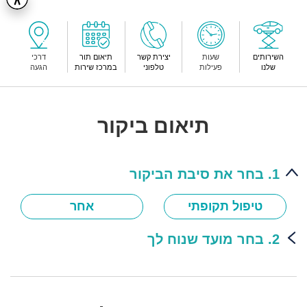
השירותים
שעות
יצירת קשר
תיאום תור
דרכי
שלנו
פעילות
טלפוני
במרכז שירות
הגעה
תיאום ביקור
1. בחר את סיבת הביקור
טיפול תקופתי
אחר
2. בחר מועד שנוח לך