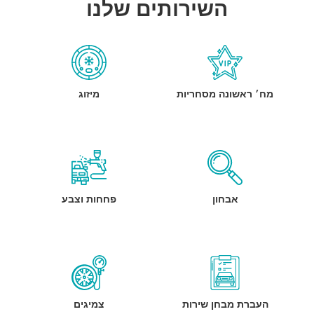
השירותים שלנו
מח׳ ראשונה מסחריות
מיזוג
אבחון
פחחות וצבע
העברת מבחן שירות
צמיגים