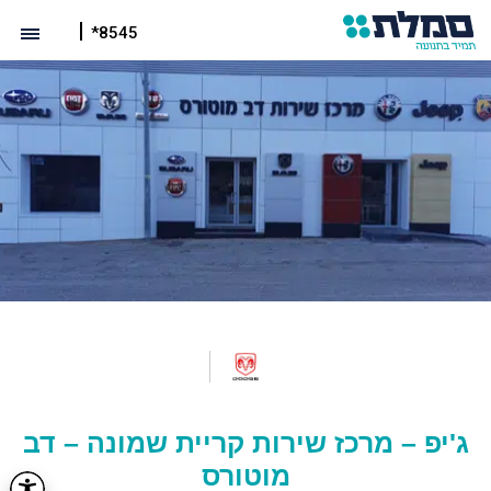
*8545
ג'יפ – מרכז שירות קריית שמונה – דב
מוטורס