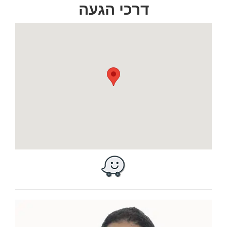
דרכי הגעה