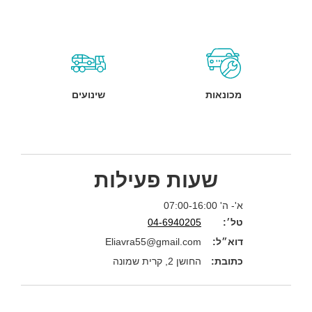
מכונאות
שינועים
שעות פעילות
א'- ה' 07:00-16:00
טל׳:
04-6940205
דוא״ל:
Eliavra55@gmail.com
כתובת:
החושן 2, קרית שמונה