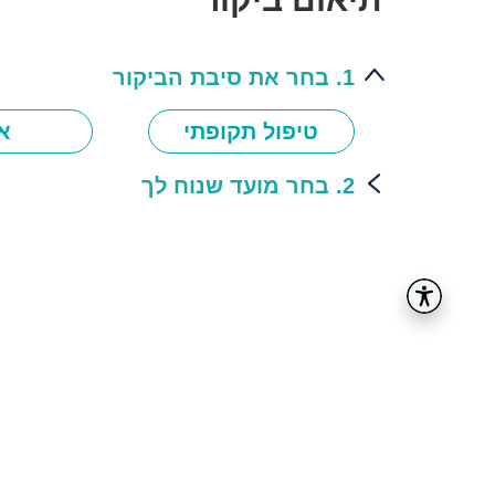
1. בחר את סיבת הביקור
טיפול תקופתי
א
2. בחר מועד שנוח לך