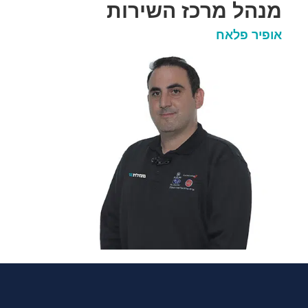
מנהל מרכז השירות
אופיר פלאח