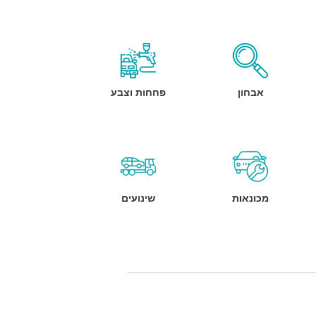
אבחון
פחחות וצבע
מכונאות
שינועים