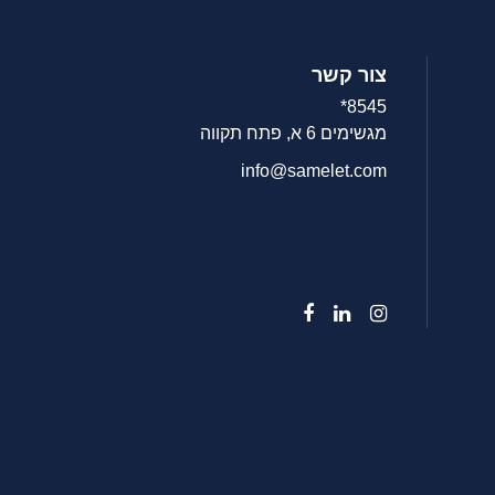
צור קשר
8545*
מגשימים 6 א, פתח תקווה
info@samelet.com