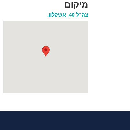
מיקום
צה"ל 40, אשקלון.